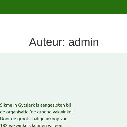
Auteur:
admin
Sikma in Gytsjerk is aangesloten bij
de organisatie ‘de groene vakwinkel’.
Door de grootschalige inkoop van
182 vakwinkels kunnen wij een