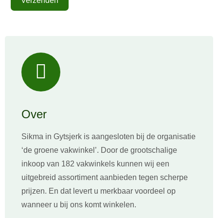
Verzenden
Over
Sikma in Gytsjerk is aangesloten bij de organisatie
‘de groene vakwinkel’. Door de grootschalige
inkoop van 182 vakwinkels kunnen wij een
uitgebreid assortiment aanbieden tegen scherpe
prijzen. En dat levert u merkbaar voordeel op
wanneer u bij ons komt winkelen.