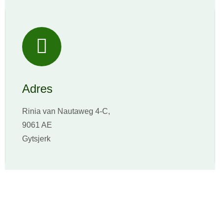
Adres
Rinia van Nautaweg 4-C,
9061 AE
Gytsjerk