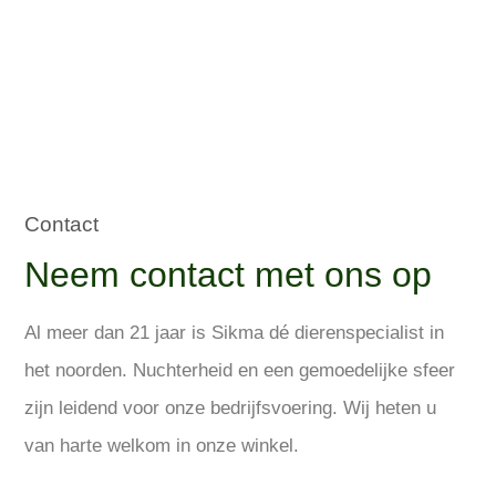
Contact
Neem contact met ons op
Al meer dan 21 jaar is Sikma dé dierenspecialist in
het noorden. Nuchterheid en een gemoedelijke sfeer
zijn leidend voor onze bedrijfsvoering. Wij heten u
van harte welkom in onze winkel.