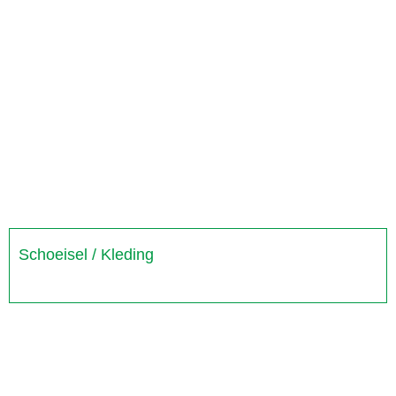
Schoeisel / Kleding