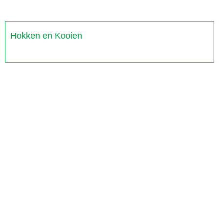
Hokken en Kooien