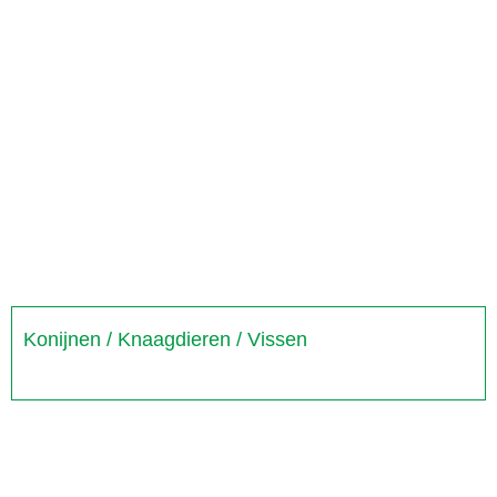
Konijnen / Knaagdieren / Vissen