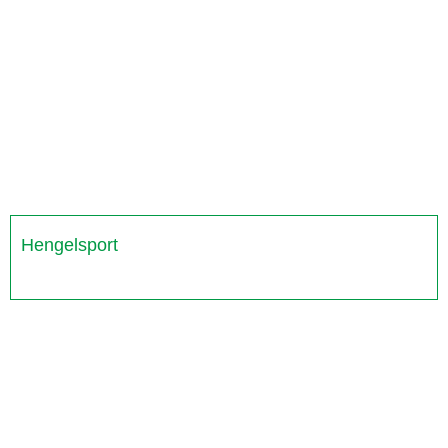
Hengelsport