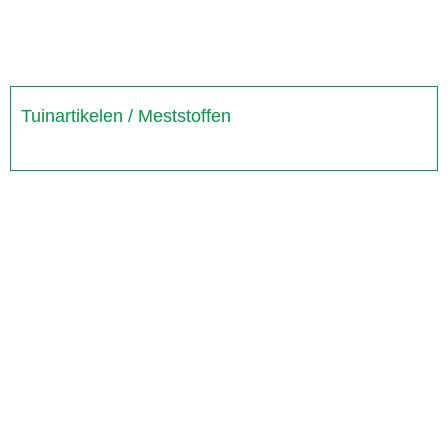
Tuinartikelen / Meststoffen