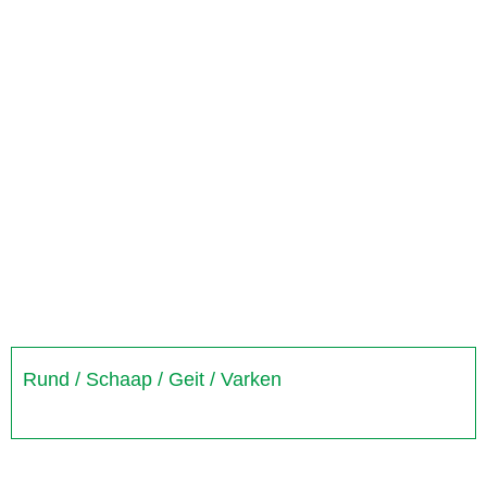
Rund / Schaap / Geit / Varken