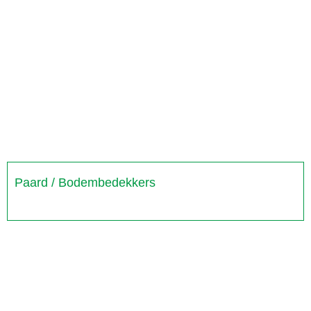
Paard / Bodembedekkers