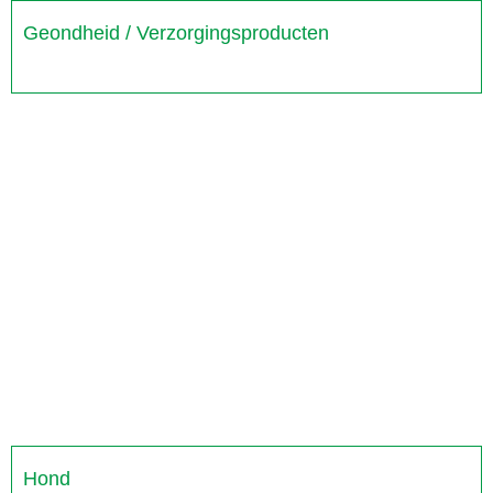
Geondheid / Verzorgingsproducten
Hond