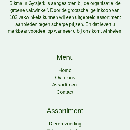
Sikma in Gytsjerk is aangesloten bij de organisatie ‘de
groene vakwinkel’. Door de grootschalige inkoop van
182 vakwinkels kunnen wij een uitgebreid assortiment
aanbieden tegen scherpe prijzen. En dat levert u
merkbaar voordeel op wanneer u bij ons komt winkelen.
Menu
Home
Over ons
Assortiment
Contact
Assortiment
Dieren voeding