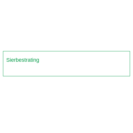
Sierbestrating