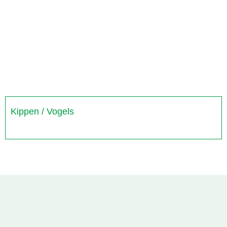
Kippen / Vogels